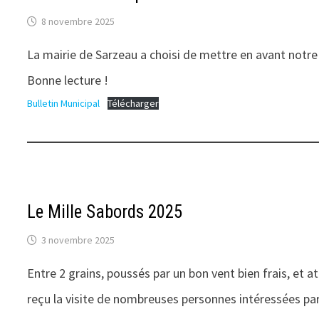
8 novembre 2025
La mairie de Sarzeau a choisi de mettre en avant notre 
Bonne lecture !
Bulletin Municipal
Télécharger
Le Mille Sabords 2025
3 novembre 2025
Entre 2 grains, poussés par un bon vent bien frais, et a
reçu la visite de nombreuses personnes intéressées pa