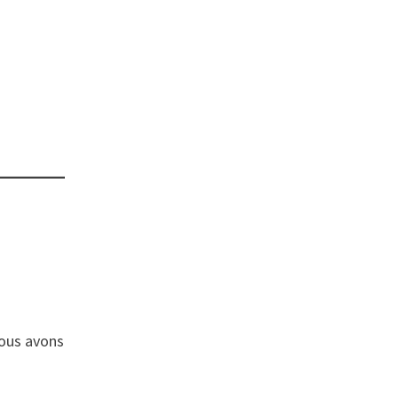
nous avons