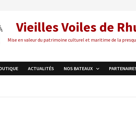
Vieilles Voiles de R
Mise en valeur du patrimoine culturel et maritime de la presqu
OUTIQUE
ACTUALITÉS
NOS BATEAUX
PARTENAIRE