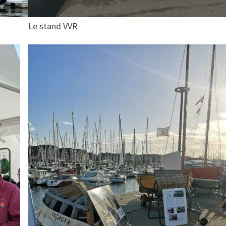
Le stand VVR