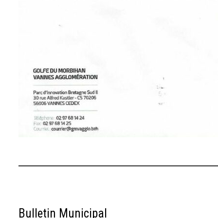
Bulletin Municipal