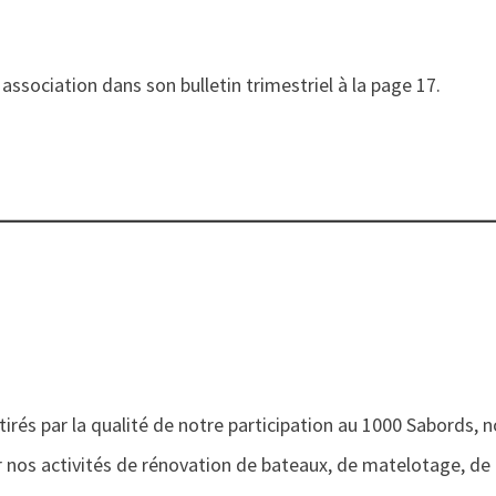
association dans son bulletin trimestriel à la page 17.
ttirés par la qualité de notre participation au 1000 Sabords, 
r nos activités de rénovation de bateaux, de matelotage, de