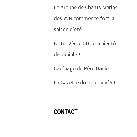
Le groupe de Chants Marins
des VVR commence fort la
saison d’été
Notre 2ème CD sera bientôt
disponible !
Carénage du Père Daniel
La Gazette du Pouldu n°59
CONTACT