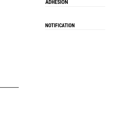
ADHESION
NOTIFICATION