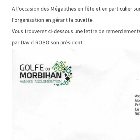
A l’occasion des Mégalithes en fête et en particulier su
l’organisation en gérant la buvette.
Vous trouverez ci-dessous une lettre de remerciemen
par David ROBO son président.