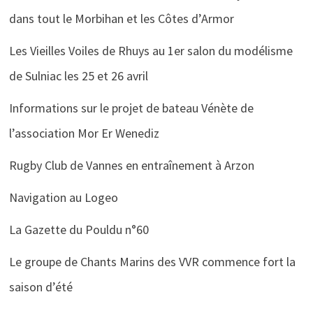
dans tout le Morbihan et les Côtes d’Armor
Les Vieilles Voiles de Rhuys au 1er salon du modélisme
de Sulniac les 25 et 26 avril
Informations sur le projet de bateau Vénète de
l’association Mor Er Wenediz
Rugby Club de Vannes en entraînement à Arzon
Navigation au Logeo
La Gazette du Pouldu n°60
Le groupe de Chants Marins des VVR commence fort la
saison d’été