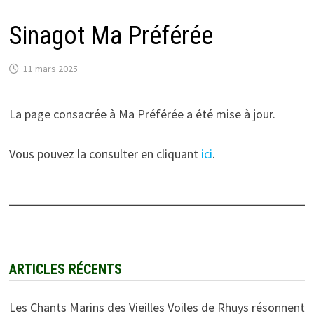
Sinagot Ma Préférée
11 mars 2025
La page consacrée à Ma Préférée a été mise à jour.
Vous pouvez la consulter en cliquant
ici
.
ARTICLES RÉCENTS
Les Chants Marins des Vieilles Voiles de Rhuys résonnent