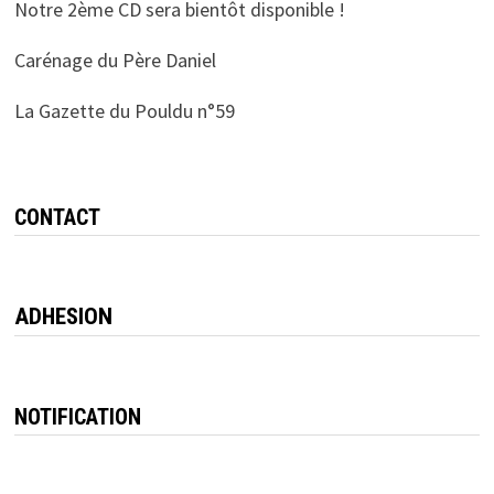
Notre 2ème CD sera bientôt disponible !
Carénage du Père Daniel
La Gazette du Pouldu n°59
CONTACT
ADHESION
NOTIFICATION