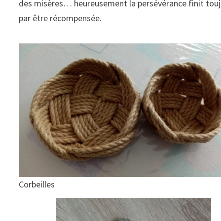
des misères… heureusement la persévérance finit tou
par être récompensée.
Corbeilles