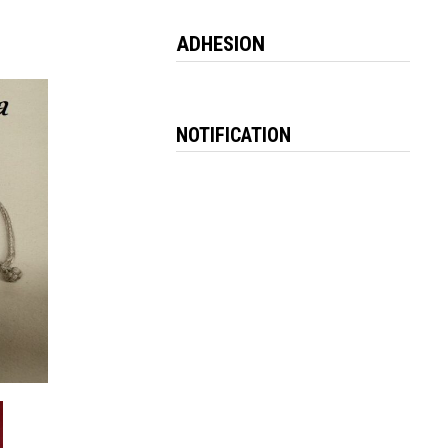
ADHESION
NOTIFICATION