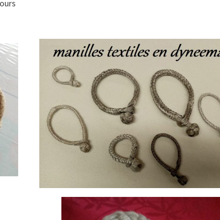
jours