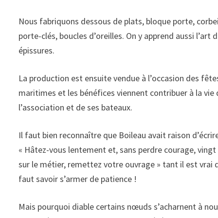
Nous fabriquons dessous de plats, bloque porte, corbei
porte-clés, boucles d’oreilles. On y apprend aussi l’art 
épissures.
La production est ensuite vendue à l’occasion des fête
maritimes et les bénéfices viennent contribuer à la vie
l’association et de ses bateaux.
Il faut bien reconnaître que Boileau avait raison d’écrire
« Hâtez-vous lentement et, sans perdre courage, vingt 
sur le métier, remettez votre ouvrage » tant il est vrai q
faut savoir s’armer de patience !
Mais pourquoi diable certains nœuds s’acharnent à nou