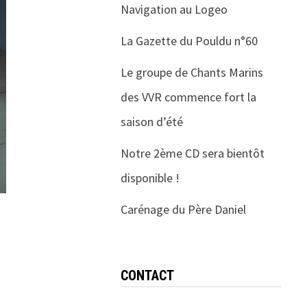
Navigation au Logeo
La Gazette du Pouldu n°60
Le groupe de Chants Marins
des VVR commence fort la
saison d’été
Notre 2ème CD sera bientôt
disponible !
Carénage du Père Daniel
CONTACT