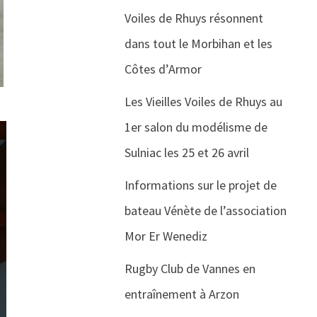
Voiles de Rhuys résonnent
dans tout le Morbihan et les
Côtes d’Armor
Les Vieilles Voiles de Rhuys au
1er salon du modélisme de
Sulniac les 25 et 26 avril
Informations sur le projet de
bateau Vénète de l’association
Mor Er Wenediz
Rugby Club de Vannes en
entraînement à Arzon