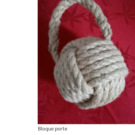
Bloque porte