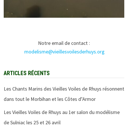
Notre email de contact :
modelisme@
vieillesvoilesderhuys
.org
ARTICLES RÉCENTS
Les Chants Marins des Vieilles Voiles de Rhuys résonnent
dans tout le Morbihan et les Côtes d’Armor
Les Vieilles Voiles de Rhuys au 1er salon du modélisme
de Sulniac les 25 et 26 avril