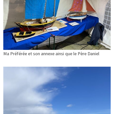
Ma Préférée et son annexe ainsi que le Père Daniel