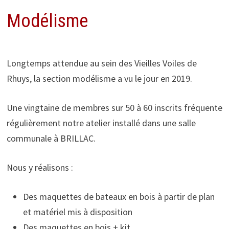
Modélisme
Longtemps attendue au sein des Vieilles Voiles de
Rhuys, la section modélisme a vu le jour en 2019.
Une vingtaine de membres sur 50 à 60 inscrits fréquente
régulièrement notre atelier installé dans une salle
communale à BRILLAC.
Nous y réalisons :
Des maquettes de bateaux en bois à partir de plan
et matériel mis à disposition
Des maquettes en bois + kit