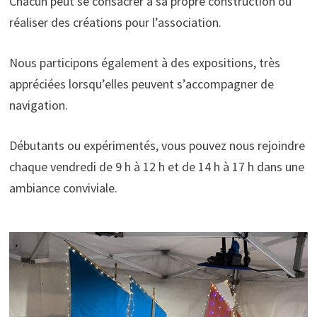
Chacun peut se consacrer à sa propre construction ou
réaliser des créations pour l’association.
Nous participons également à des expositions, très
appréciées lorsqu’elles peuvent s’accompagner de
navigation.
Débutants ou expérimentés, vous pouvez nous rejoindre
chaque vendredi de 9 h à 12 h et de 14 h à 17 h dans une
ambiance conviviale.