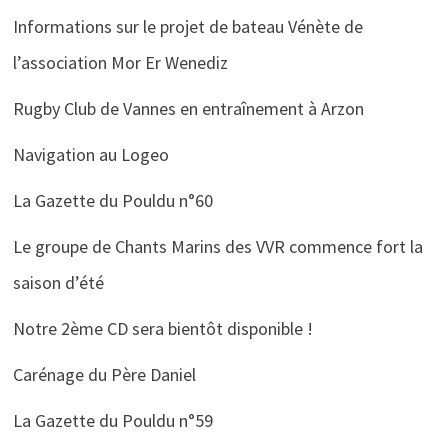
Informations sur le projet de bateau Vénète de
l’association Mor Er Wenediz
Rugby Club de Vannes en entraînement à Arzon
Navigation au Logeo
La Gazette du Pouldu n°60
Le groupe de Chants Marins des VVR commence fort la
saison d’été
Notre 2ème CD sera bientôt disponible !
Carénage du Père Daniel
La Gazette du Pouldu n°59