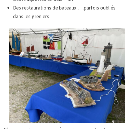
Des restaurations de bateaux ….parfois oubliés
dans les greniers