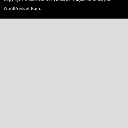
WordPress
et
Bam
.