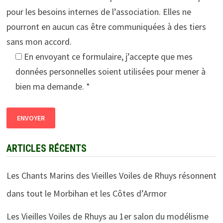
pour les besoins internes de l’association. Elles ne
pourront en aucun cas être communiquées à des tiers
sans mon accord.
En envoyant ce formulaire, j’accepte que mes
données personnelles soient utilisées pour mener à
bien ma demande. *
ARTICLES RÉCENTS
Les Chants Marins des Vieilles Voiles de Rhuys résonnent
dans tout le Morbihan et les Côtes d’Armor
Les Vieilles Voiles de Rhuys au 1er salon du modélisme