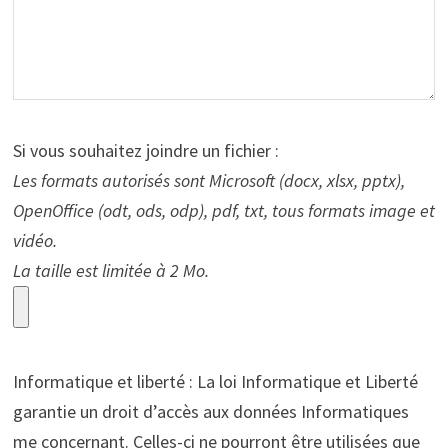
Si vous souhaitez joindre un fichier :
Les formats autorisés sont Microsoft (docx, xlsx, pptx),
OpenOffice (odt, ods, odp), pdf, txt, tous formats image et
vidéo.
La taille est limitée à 2 Mo.
Informatique et liberté : La loi Informatique et Liberté
garantie un droit d’accès aux données Informatiques
me concernant. Celles-ci ne pourront être utilisées que