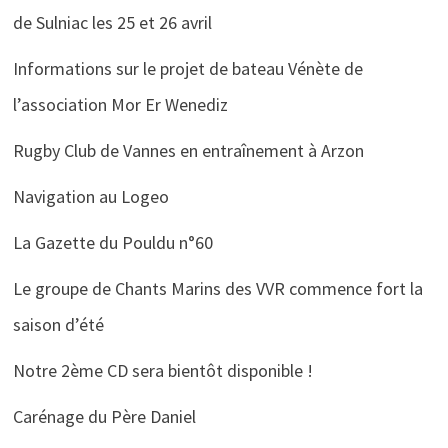
de Sulniac les 25 et 26 avril
Informations sur le projet de bateau Vénète de
l’association Mor Er Wenediz
Rugby Club de Vannes en entraînement à Arzon
Navigation au Logeo
La Gazette du Pouldu n°60
Le groupe de Chants Marins des VVR commence fort la
saison d’été
Notre 2ème CD sera bientôt disponible !
Carénage du Père Daniel