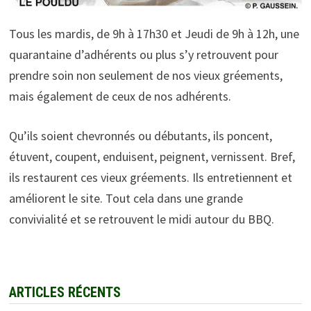
Tous les mardis, de 9h à 17h30 et Jeudi de 9h à 12h, une
quarantaine d’adhérents ou plus s’y retrouvent pour
prendre soin non seulement de nos vieux gréements,
mais également de ceux de nos adhérents.
Qu’ils soient chevronnés ou débutants, ils poncent,
étuvent, coupent, enduisent, peignent, vernissent. Bref,
ils restaurent ces vieux gréements. Ils entretiennent et
améliorent le site. Tout cela dans une grande
convivialité et se retrouvent le midi autour du BBQ.
ARTICLES RÉCENTS