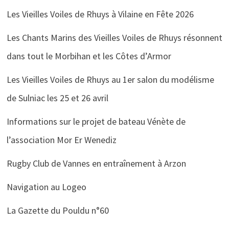
Les Vieilles Voiles de Rhuys à Vilaine en Fête 2026
Les Chants Marins des Vieilles Voiles de Rhuys résonnent
dans tout le Morbihan et les Côtes d’Armor
Les Vieilles Voiles de Rhuys au 1er salon du modélisme
de Sulniac les 25 et 26 avril
Informations sur le projet de bateau Vénète de
l’association Mor Er Wenediz
Rugby Club de Vannes en entraînement à Arzon
Navigation au Logeo
La Gazette du Pouldu n°60