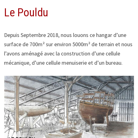
Le Pouldu
Depuis Septembre 2018, nous louons ce hangar d’une
surface de 700m² sur environ 5000m² de terrain et nous
l’avons aménagé avec la construction d’une cellule
mécanique, d’une cellule menuiserie et d’un bureau.