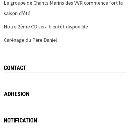
Le groupe de Chants Marins des VVR commence fort la
saison d’été
Notre 2ème CD sera bientôt disponible !
Carénage du Père Daniel
CONTACT
ADHESION
NOTIFICATION