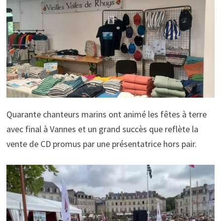
Quarante chanteurs marins ont animé les fêtes à terre
avec final à Vannes et un grand succès que reflète la
vente de CD promus par une présentatrice hors pair.