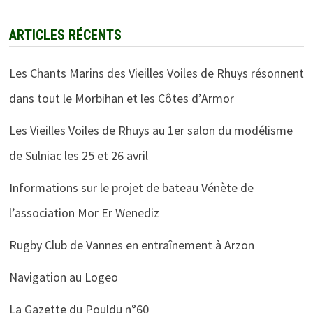
ARTICLES RÉCENTS
Les Chants Marins des Vieilles Voiles de Rhuys résonnent
dans tout le Morbihan et les Côtes d’Armor
Les Vieilles Voiles de Rhuys au 1er salon du modélisme
de Sulniac les 25 et 26 avril
Informations sur le projet de bateau Vénète de
l’association Mor Er Wenediz
Rugby Club de Vannes en entraînement à Arzon
Navigation au Logeo
La Gazette du Pouldu n°60