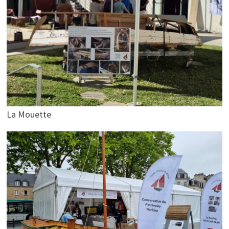
La Mouette