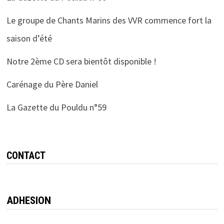
Le groupe de Chants Marins des VVR commence fort la
saison d’été
Notre 2ème CD sera bientôt disponible !
Carénage du Père Daniel
La Gazette du Pouldu n°59
CONTACT
ADHESION