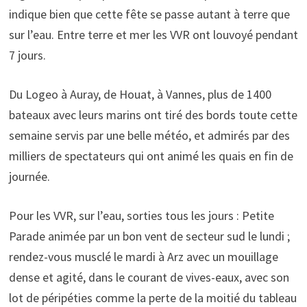
indique bien que cette fête se passe autant à terre que
sur l’eau. Entre terre et mer les VVR ont louvoyé pendant
7 jours.
Du Logeo à Auray, de Houat, à Vannes, plus de 1400
bateaux avec leurs marins ont tiré des bords toute cette
semaine servis par une belle météo, et admirés par des
milliers de spectateurs qui ont animé les quais en fin de
journée.
Pour les VVR, sur l’eau, sorties tous les jours : Petite
Parade animée par un bon vent de secteur sud le lundi ;
rendez-vous musclé le mardi à Arz avec un mouillage
dense et agité, dans le courant de vives-eaux, avec son
lot de péripéties comme la perte de la moitié du tableau