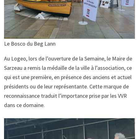
Le Bosco du Beg Lann
Au Logeo, lors de l’ouverture de la Semaine, le Maire de
Sarzeau a remis la médaille de la ville à l’association, ce
qui est une première, en présence des anciens et actuel
présidents ou de leur représentante. Cette marque de
reconnaissance traduit l’importance prise par les VVR
dans ce domaine.