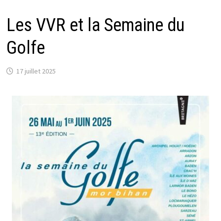
Les VVR et la Semaine du
Golfe
17 juillet 2025