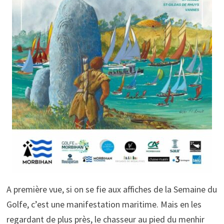
A première vue, si on se fie aux affiches de la Semaine du
Golfe, c’est une manifestation maritime. Mais en les
regardant de plus près, le chasseur au pied du menhir