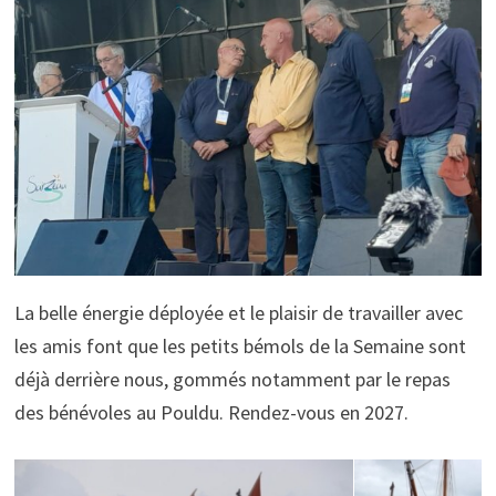
La belle énergie déployée et le plaisir de travailler avec
les amis font que les petits bémols de la Semaine sont
déjà derrière nous, gommés notamment par le repas
des bénévoles au Pouldu. Rendez-vous en 2027.