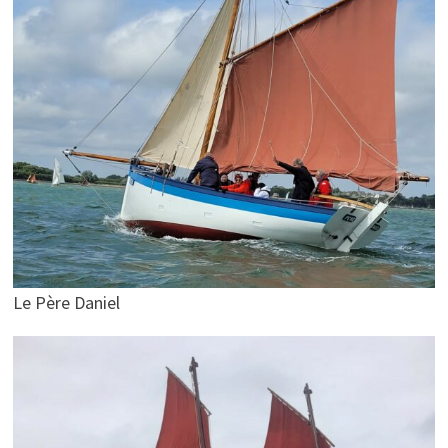
Le Père Daniel