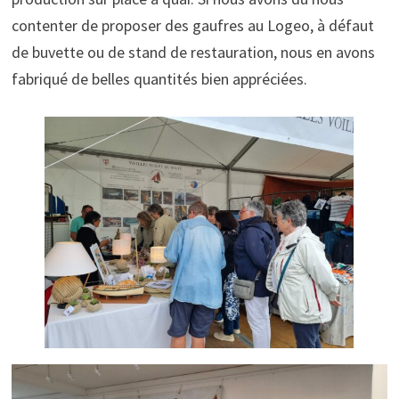
contenter de proposer des gaufres au Logeo, à défaut
de buvette ou de stand de restauration, nous en avons
fabriqué de belles quantités bien appréciées.