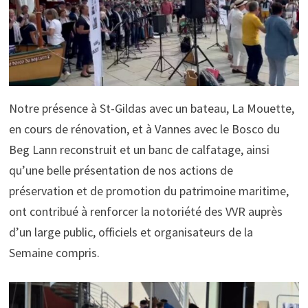
Notre présence à St-Gildas avec un bateau, La Mouette,
en cours de rénovation, et à Vannes avec le Bosco du
Beg Lann reconstruit et un banc de calfatage, ainsi
qu’une belle présentation de nos actions de
préservation et de promotion du patrimoine maritime,
ont contribué à renforcer la notoriété des VVR auprès
d’un large public, officiels et organisateurs de la
Semaine compris.