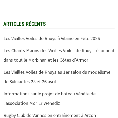
ARTICLES RÉCENTS
Les Vieilles Voiles de Rhuys à Vilaine en Fête 2026
Les Chants Marins des Vieilles Voiles de Rhuys résonnent
dans tout le Morbihan et les Côtes d’Armor
Les Vieilles Voiles de Rhuys au 1er salon du modélisme
de Sulniac les 25 et 26 avril
Informations sur le projet de bateau Vénète de
l’association Mor Er Wenediz
Rugby Club de Vannes en entraînement à Arzon