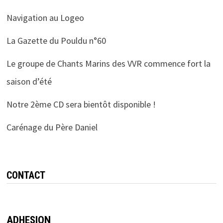
Navigation au Logeo
La Gazette du Pouldu n°60
Le groupe de Chants Marins des VVR commence fort la
saison d’été
Notre 2ème CD sera bientôt disponible !
Carénage du Père Daniel
CONTACT
ADHESION