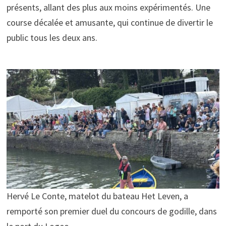
présents, allant des plus aux moins expérimentés. Une
course décalée et amusante, qui continue de divertir le
public tous les deux ans.
Hervé Le Conte, matelot du bateau Het Leven, a
remporté son premier duel du concours de godille, dans