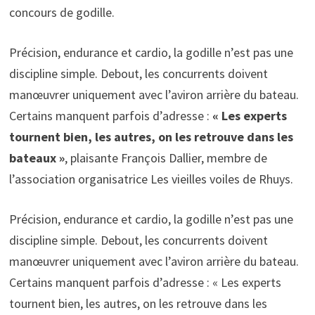
concours de godille.
Précision, endurance et cardio, la godille n’est pas une
discipline simple. Debout, les concurrents doivent
manœuvrer uniquement avec l’aviron arrière du bateau.
Certains manquent parfois d’adresse :
« Les experts
tournent bien, les autres, on les retrouve dans les
bateaux »
, plaisante François Dallier, membre de
l’association organisatrice Les vieilles voiles de Rhuys.
Précision, endurance et cardio, la godille n’est pas une
discipline simple. Debout, les concurrents doivent
manœuvrer uniquement avec l’aviron arrière du bateau.
Certains manquent parfois d’adresse : « Les experts
tournent bien, les autres, on les retrouve dans les