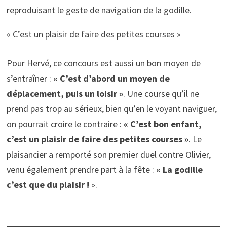
reproduisant le geste de navigation de la godille.
« C’est un plaisir de faire des petites courses »
Pour Hervé, ce concours est aussi un bon moyen de
s’entraîner :
« C’est d’abord un moyen de
déplacement, puis un loisir »
. Une course qu’il ne
prend pas trop au sérieux, bien qu’en le voyant naviguer,
on pourrait croire le contraire :
« C’est bon enfant,
c’est un plaisir de faire des petites courses »
. Le
plaisancier a remporté son premier duel contre Olivier,
venu également prendre part à la fête :
« La godille
c’est que du plaisir !
».