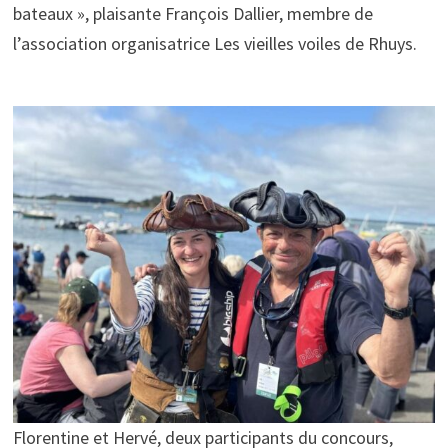
bateaux », plaisante François Dallier, membre de
l’association organisatrice Les vieilles voiles de Rhuys.
Florentine et Hervé, deux participants du concours,