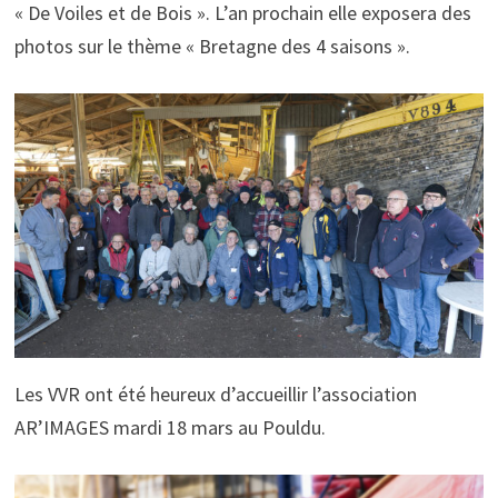
« De Voiles et de Bois ». L’an prochain elle exposera des
photos sur le thème « Bretagne des 4 saisons ».
Les VVR ont été heureux d’accueillir l’association
AR’IMAGES mardi 18 mars au Pouldu.