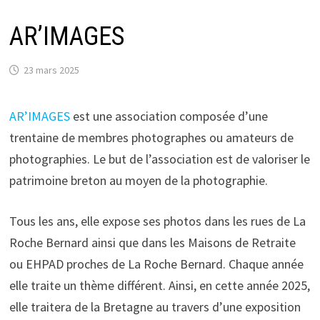
AR’IMAGES
23 mars 2025
AR’IMAGES
est une association composée d’une
trentaine de membres photographes ou amateurs de
photographies. Le but de l’association est de valoriser le
patrimoine breton au moyen de la photographie.
Tous les ans, elle expose ses photos dans les rues de La
Roche Bernard ainsi que dans les Maisons de Retraite
ou EHPAD proches de La Roche Bernard. Chaque année
elle traite un thème différent. Ainsi, en cette année 2025,
elle traitera de la Bretagne au travers d’une exposition