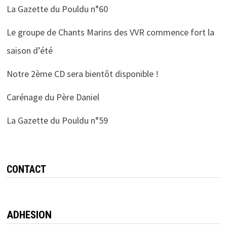
La Gazette du Pouldu n°60
Le groupe de Chants Marins des VVR commence fort la
saison d’été
Notre 2ème CD sera bientôt disponible !
Carénage du Père Daniel
La Gazette du Pouldu n°59
CONTACT
ADHESION