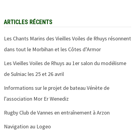
ARTICLES RÉCENTS
Les Chants Marins des Vieilles Voiles de Rhuys résonnent
dans tout le Morbihan et les Côtes d’Armor
Les Vieilles Voiles de Rhuys au 1er salon du modélisme
de Sulniac les 25 et 26 avril
Informations sur le projet de bateau Vénète de
l’association Mor Er Wenediz
Rugby Club de Vannes en entraînement à Arzon
Navigation au Logeo