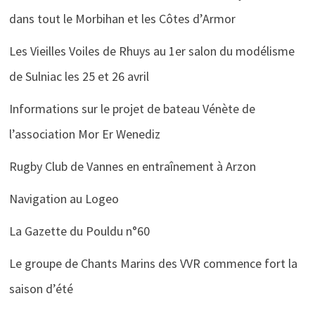
dans tout le Morbihan et les Côtes d’Armor
Les Vieilles Voiles de Rhuys au 1er salon du modélisme
de Sulniac les 25 et 26 avril
Informations sur le projet de bateau Vénète de
l’association Mor Er Wenediz
Rugby Club de Vannes en entraînement à Arzon
Navigation au Logeo
La Gazette du Pouldu n°60
Le groupe de Chants Marins des VVR commence fort la
saison d’été