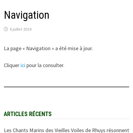
Navigation
6 juillet 2024
La page « Navigation » a été mise à jour.
Cliquer
ici
pour la consulter.
ARTICLES RÉCENTS
Les Chants Marins des Vieilles Voiles de Rhuys résonnent