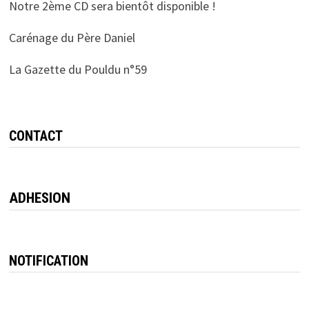
Notre 2ème CD sera bientôt disponible !
Carénage du Père Daniel
La Gazette du Pouldu n°59
CONTACT
ADHESION
NOTIFICATION