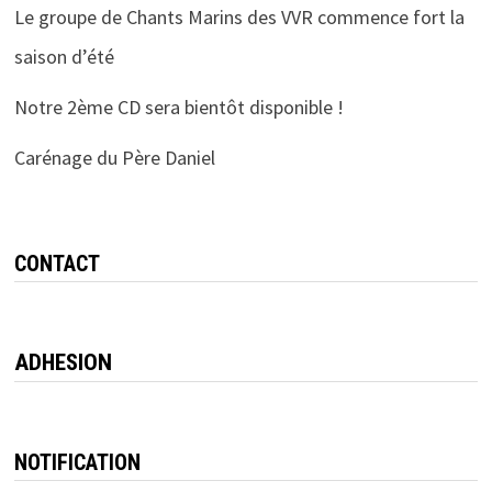
Le groupe de Chants Marins des VVR commence fort la
saison d’été
Notre 2ème CD sera bientôt disponible !
Carénage du Père Daniel
CONTACT
ADHESION
NOTIFICATION