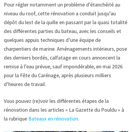
Pour régler notamment un problème d’étanchéité au
niveau du roof, cette rénovation a conduit jusqu’au
dépôt du lest de la quille en passant par la quasi totalité
des différentes parties du bateau, avec les conseils et
quelques appuis techniques d’une équipe de
charpentiers de marine. Aménagements intérieurs, pose
des derniers bordés, calfatage en cours annoncent la
remise à l’eau prévue, sauf impondérable, en mai 2026
pour la Fête du Carénage, après plusieurs milliers
d’heures de travail.
Vous pouvez (re)voir les différentes étapes de la
rénovation dans les articles « La Gazette du Pouldu » à
la rubrique
Bateaux en rénovation.