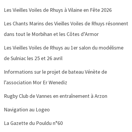
Les Vieilles Voiles de Rhuys à Vilaine en Fête 2026
Les Chants Marins des Vieilles Voiles de Rhuys résonnent
dans tout le Morbihan et les Côtes d’Armor
Les Vieilles Voiles de Rhuys au 1er salon du modélisme
de Sulniac les 25 et 26 avril
Informations sur le projet de bateau Vénète de
l’association Mor Er Wenediz
Rugby Club de Vannes en entraînement à Arzon
Navigation au Logeo
La Gazette du Pouldu n°60