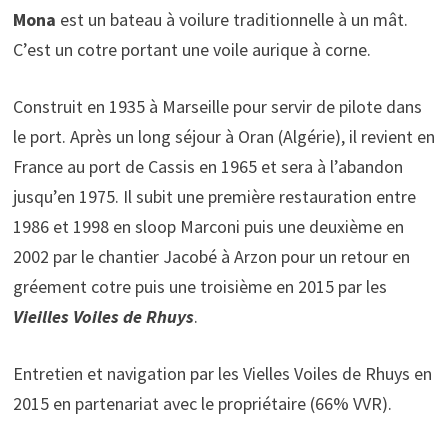
Mona
est un bateau à voilure traditionnelle à un mât.
C’est un cotre portant une voile aurique à corne.
Construit en 1935 à Marseille pour servir de pilote dans
le port. Après un long séjour à Oran (Algérie), il revient en
France au port de Cassis en 1965 et sera à l’abandon
jusqu’en 1975. Il subit une première restauration entre
1986 et 1998 en sloop Marconi puis une deuxième en
2002 par le chantier Jacobé à Arzon pour un retour en
gréement cotre puis une troisième en 2015 par les
Vieilles Voiles de Rhuys
.
Entretien et navigation par les Vielles Voiles de Rhuys en
2015 en partenariat avec le propriétaire (66% VVR).