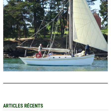
ARTICLES RÉCENTS