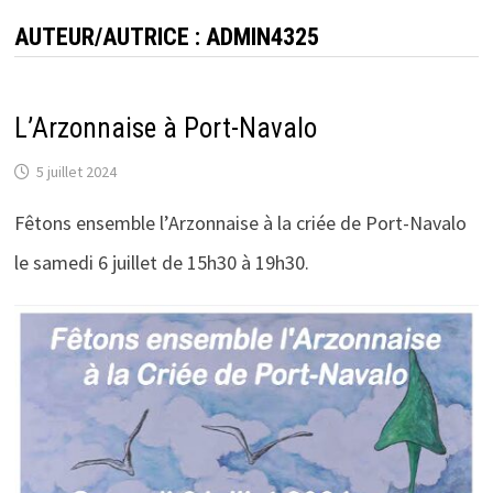
AUTEUR/AUTRICE :
ADMIN4325
L’Arzonnaise à Port-Navalo
5 juillet 2024
Fêtons ensemble l’Arzonnaise à la criée de Port-Navalo
le samedi 6 juillet de 15h30 à 19h30.