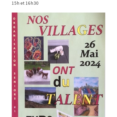
15 h et 16 h 30