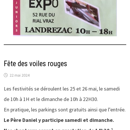
Fête des voiles rouges
22 mai 2024
Les festivités se déroulent les 25 et 26 mai, le samedi
de 10h à 1H et le dimanche de 10h à 22H30.
En pratique, les parkings sont gratuits ainsi que l’entrée.
Le Père Daniel y participe samedi et dimanche.