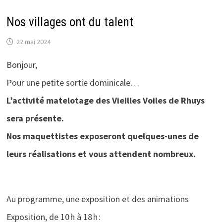
Nos villages ont du talent
22 mai 2024
Bonjour,
Pour une petite sortie dominicale…
L’activité matelotage des Vieilles Voiles de Rhuys
sera présente.
Nos maquettistes exposeront quelques-unes de
leurs réalisations et vous attendent nombreux.
Au programme, une exposition et des animations
Exposition, de 10 h à 18 h :