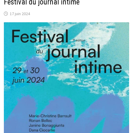
Festival du journal intime
17 juin 2024