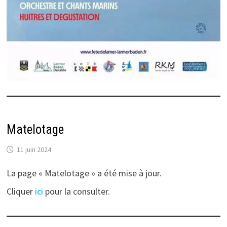
Matelotage
11 juin 2024
La page « Matelotage » a été mise à jour.
Cliquer
ici
pour la consulter.