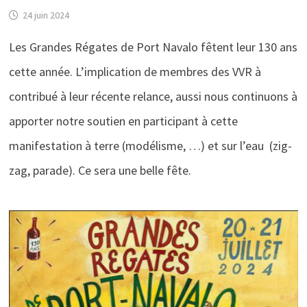
24 juin 2024
Les Grandes Régates de Port Navalo fêtent leur 130 ans
cette année. L’implication de membres des VVR à
contribué à leur récente relance, aussi nous continuons à
apporter notre soutien en participant à cette
manifestation à terre (modélisme, …) et sur l’eau (zig-
zag, parade). Ce sera une belle fête.