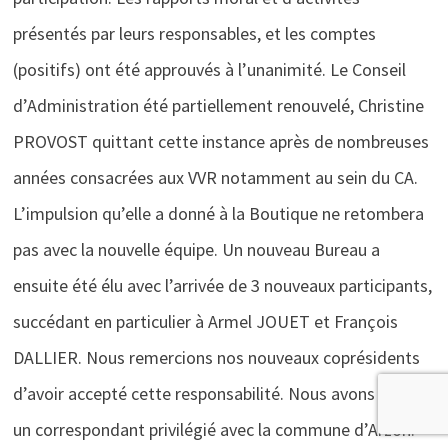
présentés par leurs responsables, et les comptes
(positifs) ont été approuvés à l’unanimité. Le Conseil
d’Administration été partiellement renouvelé, Christine
PROVOST quittant cette instance après de nombreuses
années consacrées aux VVR notamment au sein du CA.
L’impulsion qu’elle a donné à la Boutique ne retombera
pas avec la nouvelle équipe. Un nouveau Bureau a
ensuite été élu avec l’arrivée de 3 nouveaux participants,
succédant en particulier à Armel JOUET et François
DALLIER. Nous remercions nos nouveaux coprésidents
d’avoir accepté cette responsabilité. Nous avons encore
un correspondant privilégié avec la commune d’Arzon.