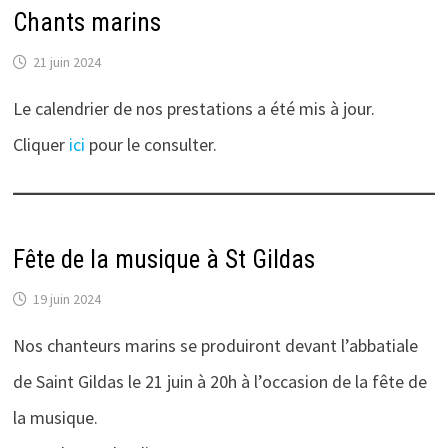
Chants marins
21 juin 2024
Le calendrier de nos prestations a été mis à jour.
Cliquer
ici
pour le consulter.
Fête de la musique à St Gildas
19 juin 2024
Nos chanteurs marins se produiront devant l’abbatiale
de Saint Gildas le 21 juin à 20h à l’occasion de la fête de
la musique.