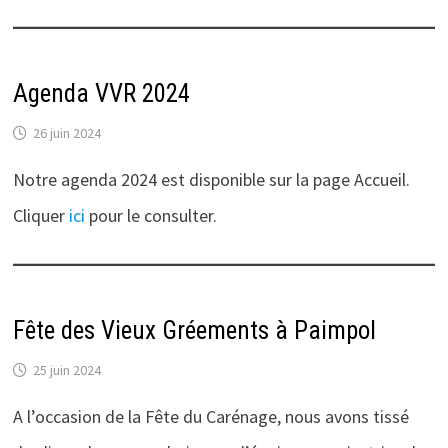
Agenda VVR 2024
26 juin 2024
Notre agenda 2024 est disponible sur la page Accueil.
Cliquer
ici
pour le consulter.
Fête des Vieux Gréements à Paimpol
25 juin 2024
A l’occasion de la Fête du Carénage, nous avons tissé