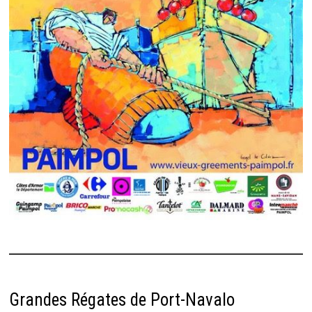
Grandes Régates de Port-Navalo