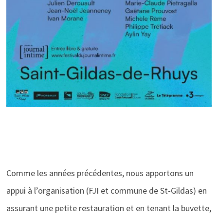
Comme les années précédentes, nous apportons un
appui à l’organisation (FJI et commune de St-Gildas) en
assurant une petite restauration et en tenant la buvette,