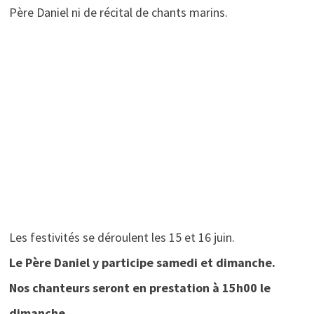
Père Daniel ni de récital de chants marins.
Les festivités se déroulent les 15 et 16 juin.
Le Père Daniel y participe samedi et dimanche.
Nos chanteurs seront en prestation à 15h00 le
dimanche.