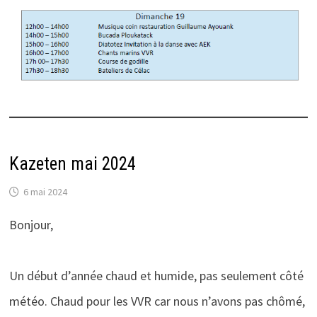
Kazeten mai 2024
6 mai 2024
Bonjour,
Un début d’année chaud et humide, pas seulement côté
météo. Chaud pour les VVR car nous n’avons pas chômé,