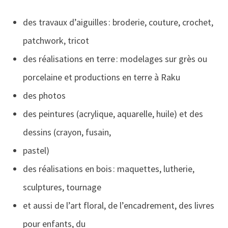
des travaux d’aiguilles : broderie, couture, crochet,
patchwork, tricot
des réalisations en terre : modelages sur grès ou
porcelaine et productions en terre à Raku
des photos
des peintures (acrylique, aquarelle, huile) et des
dessins (crayon, fusain,
pastel)
des réalisations en bois : maquettes, lutherie,
sculptures, tournage
et aussi de l’art floral, de l’encadrement, des livres
pour enfants, du