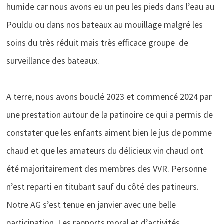
humide car nous avons eu un peu les pieds dans l’eau au
Pouldu ou dans nos bateaux au mouillage malgré les
soins du très réduit mais très efficace groupe de
surveillance des bateaux.
A terre, nous avons bouclé 2023 et commencé 2024 par
une prestation autour de la patinoire ce qui a permis de
constater que les enfants aiment bien le jus de pomme
chaud et que les amateurs du délicieux vin chaud ont
été majoritairement des membres des VVR. Personne
n’est reparti en titubant sauf du côté des patineurs.
Notre AG s’est tenue en janvier avec une belle
participation. Les rapports moral et d’activités