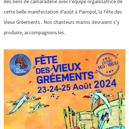
des liens de camaraderie avec l’équipe organisatrice de
cette belle manifestation d’août à Paimpol, la Fête des
Vieux Gréements . Nos chanteurs marins devraient s’y
produire, accompagnons les.