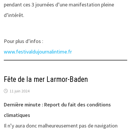
pendant ces 3 journées d’une manifestation pleine
d’intérêt.
Pour plus d’infos :
www.festivaldujournalintime.fr
Fête de la mer Larmor-Baden
11 juin 2024
Dernière minute : Report du fait des conditions
climatiques
Il n’y aura donc malheureusement pas de navigation