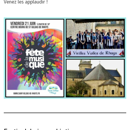
Venez les applaudir !