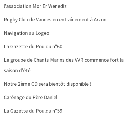
l’association Mor Er Wenediz
Rugby Club de Vannes en entraînement à Arzon
Navigation au Logeo
La Gazette du Pouldu n°60
Le groupe de Chants Marins des VVR commence fort la
saison d’été
Notre 2ème CD sera bientôt disponible !
Carénage du Père Daniel
La Gazette du Pouldu n°59