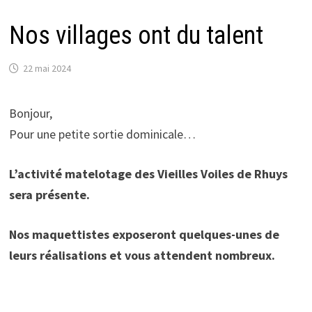
Nos villages ont du talent
22 mai 2024
Bonjour,
Pour une petite sortie dominicale…
L’activité matelotage des Vieilles Voiles de Rhuys
sera présente.
Nos maquettistes exposeront quelques-unes de
leurs réalisations et vous attendent nombreux.