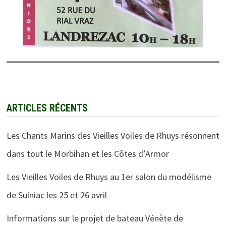
ARTICLES RÉCENTS
Les Chants Marins des Vieilles Voiles de Rhuys résonnent
dans tout le Morbihan et les Côtes d’Armor
Les Vieilles Voiles de Rhuys au 1er salon du modélisme
de Sulniac les 25 et 26 avril
Informations sur le projet de bateau Vénète de