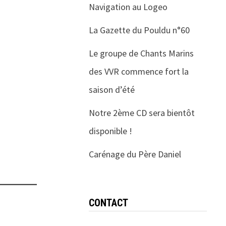
Navigation au Logeo
La Gazette du Pouldu n°60
Le groupe de Chants Marins
des VVR commence fort la
saison d’été
Notre 2ème CD sera bientôt
disponible !
Carénage du Père Daniel
CONTACT