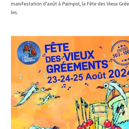
manifestation d’août à Paimpol, la Fête des Vieux Gr
les.