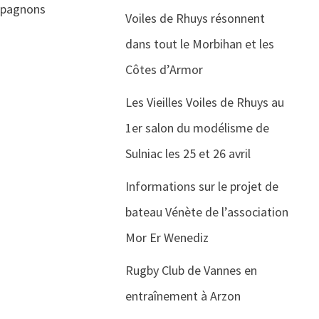
ompagnons
Voiles de Rhuys résonnent
dans tout le Morbihan et les
Côtes d’Armor
Les Vieilles Voiles de Rhuys au
1er salon du modélisme de
Sulniac les 25 et 26 avril
Informations sur le projet de
bateau Vénète de l’association
Mor Er Wenediz
Rugby Club de Vannes en
entraînement à Arzon