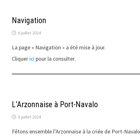
Navigation
6 juillet 2024
La page « Navigation » a été mise à jour.
Cliquer
ici
pour la consulter.
L’Arzonnaise à Port-Navalo
5 juillet 2024
Fêtons ensemble l’Arzonnaise à la criée de Port-Navalo 