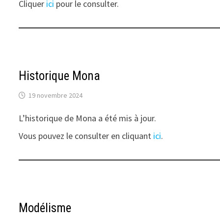
Cliquer
ici
pour le consulter
.
Historique Mona
19 novembre 2024
L’historique de Mona a été mis à jour.
Vous pouvez le consulter en cliquant
ici
.
Modélisme