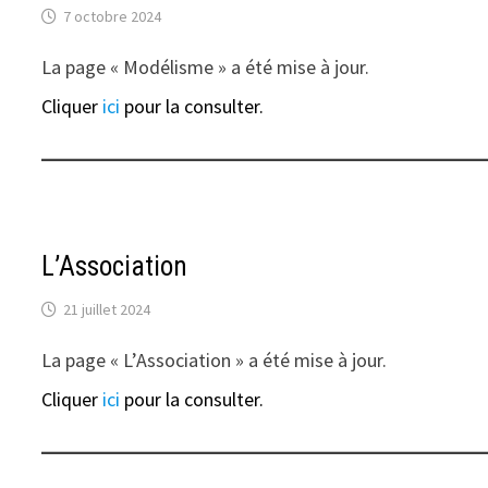
7 octobre 2024
La page « Modélisme » a été mise à jour.
Cliquer
ici
pour la consulter.
L’Association
21 juillet 2024
La page « L’Association » a été mise à jour.
Cliquer
ici
pour la consulter.