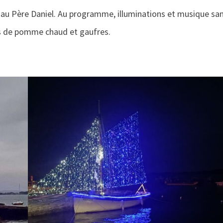
 au Père Daniel. Au programme, illuminations et musique san
jus de pomme chaud et gaufres.