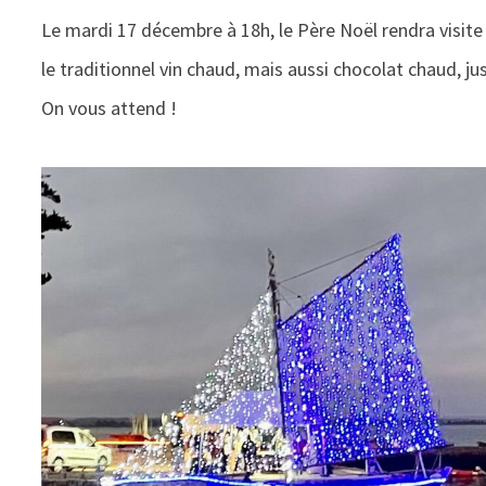
Le mardi 17 décembre à 18h, le Père Noël rendra visite
le traditionnel vin chaud, mais aussi chocolat chaud, 
On vous attend !