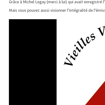
Grâce à Michel Legay (merci à lui) qui avait enregistré 
Mais vous pouvez aussi visionner l’intégralité de l’émis