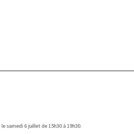
le samedi 6 juillet de 15h30 à 19h30.