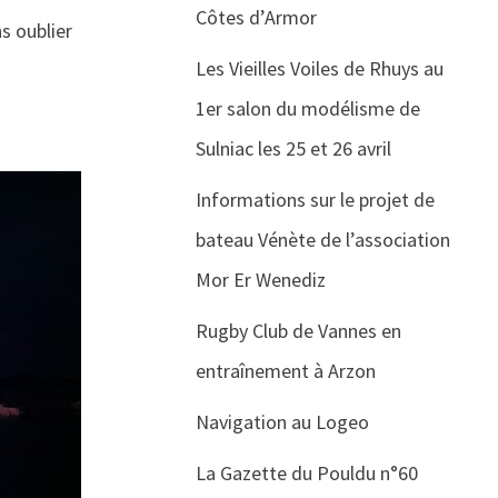
Côtes d’Armor
s oublier
Les Vieilles Voiles de Rhuys au
1er salon du modélisme de
Sulniac les 25 et 26 avril
Informations sur le projet de
bateau Vénète de l’association
Mor Er Wenediz
Rugby Club de Vannes en
entraînement à Arzon
Navigation au Logeo
La Gazette du Pouldu n°60