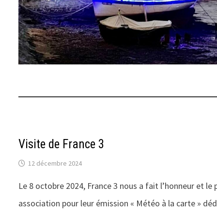
Visite de France 3
12 décembre 2024
Le 8 octobre 2024, France 3 nous a fait l’honneur et le 
association pour leur émission « Météo à la carte » déd