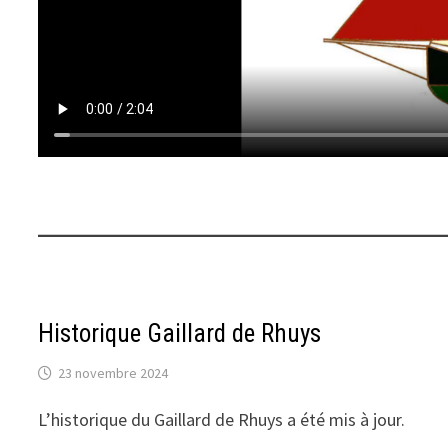
Historique Gaillard de Rhuys
23 novembre 2024
L’historique du Gaillard de Rhuys a été mis à jour.