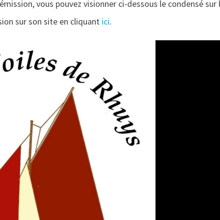
l’émission, vous pouvez visionner ci-dessous le condensé sur 
sion sur son site en cliquant
ici
.