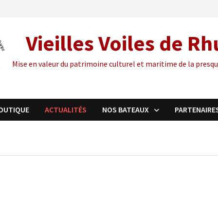
Vieilles Voiles de R
Mise en valeur du patrimoine culturel et maritime de la presqu
OUTIQUE
ACTUALITÉS
NOS BATEAUX
PARTENAIRE