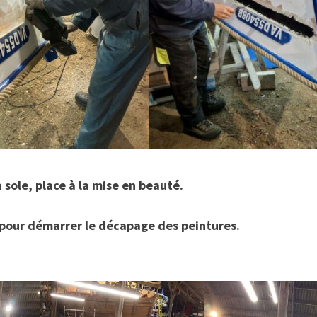
a sole, place à la mise en beauté.
 pour démarrer le décapage des peintures.