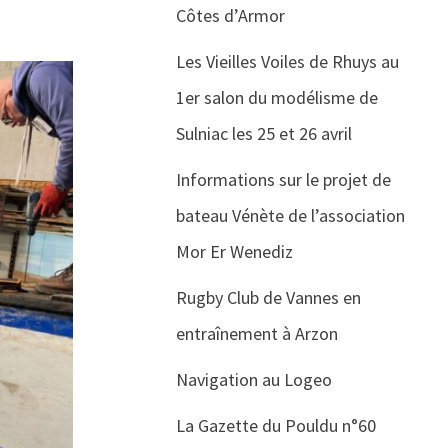
Côtes d’Armor
Les Vieilles Voiles de Rhuys au
1er salon du modélisme de
Sulniac les 25 et 26 avril
Informations sur le projet de
bateau Vénète de l’association
Mor Er Wenediz
Rugby Club de Vannes en
entraînement à Arzon
Navigation au Logeo
La Gazette du Pouldu n°60