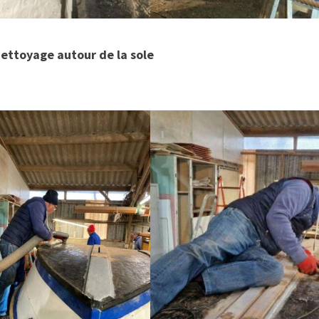
nettoyage autour de la sole