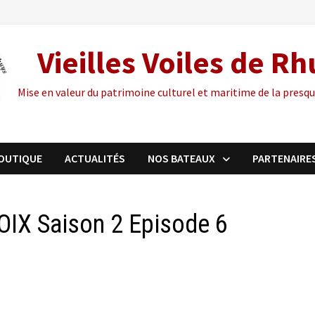
Vieilles Voiles de R
Mise en valeur du patrimoine culturel et maritime de la presqu
OUTIQUE
ACTUALITÉS
NOS BATEAUX
PARTENAIRE
ROIX Saison 2 Episode 6