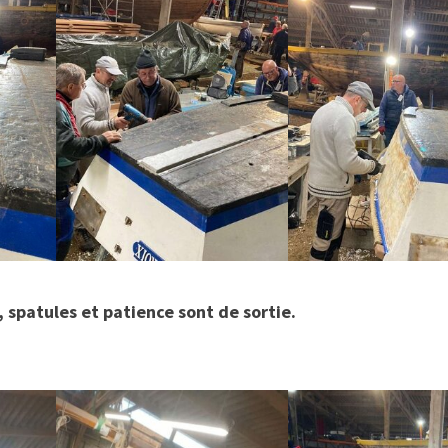
spatules et patience sont de sortie.