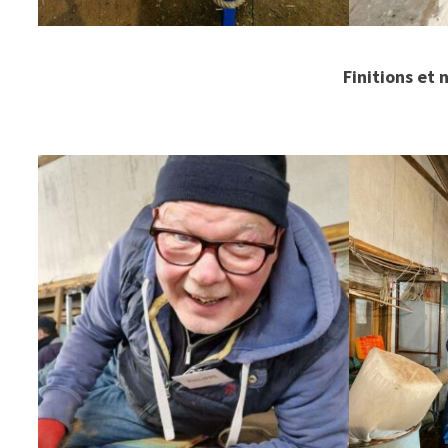
Finitions et 