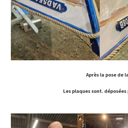
Après la pose de l
Les plaques sont. déposées