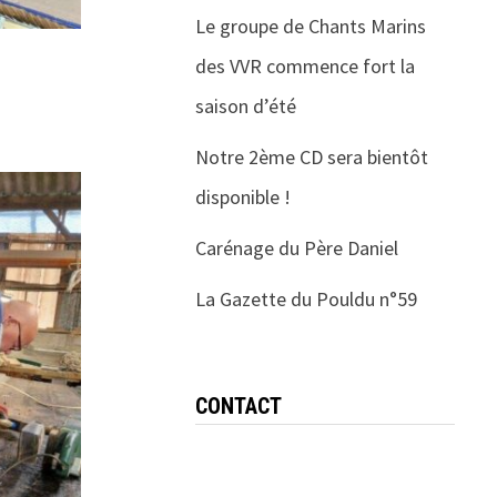
Le groupe de Chants Marins
des VVR commence fort la
saison d’été
Notre 2ème CD sera bientôt
disponible !
Carénage du Père Daniel
La Gazette du Pouldu n°59
CONTACT