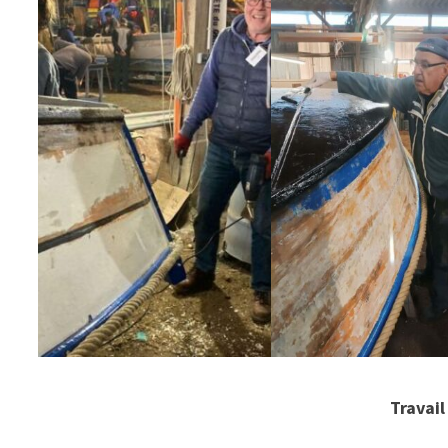
Travai