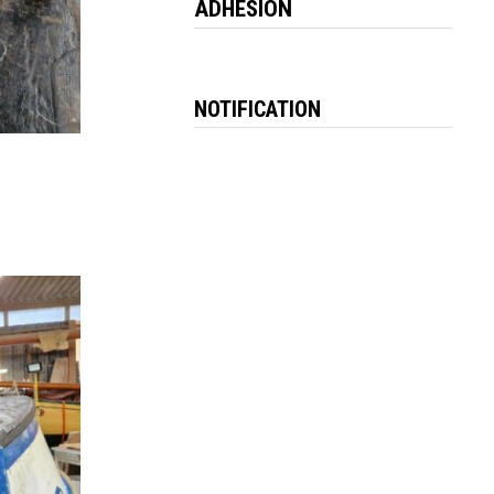
ADHESION
NOTIFICATION