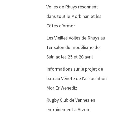
Voiles de Rhuys résonnent
dans tout le Morbihan et les
Côtes d’Armor
Les Vieilles Voiles de Rhuys au
1er salon du modélisme de
Sulniac les 25 et 26 avril
Informations sur le projet de
bateau Vénète de l’association
Mor Er Wenediz
Rugby Club de Vannes en
entraînement à Arzon