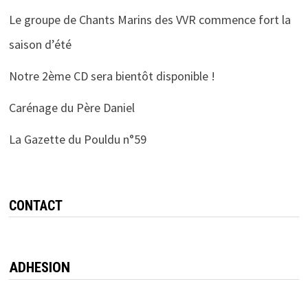
Le groupe de Chants Marins des VVR commence fort la
saison d’été
Notre 2ème CD sera bientôt disponible !
Carénage du Père Daniel
La Gazette du Pouldu n°59
CONTACT
ADHESION