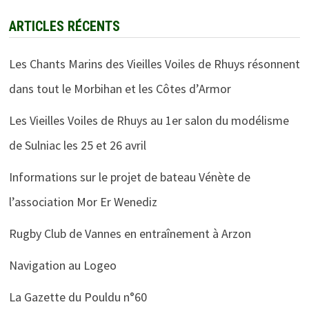
ARTICLES RÉCENTS
Les Chants Marins des Vieilles Voiles de Rhuys résonnent
dans tout le Morbihan et les Côtes d’Armor
Les Vieilles Voiles de Rhuys au 1er salon du modélisme
de Sulniac les 25 et 26 avril
Informations sur le projet de bateau Vénète de
l’association Mor Er Wenediz
Rugby Club de Vannes en entraînement à Arzon
Navigation au Logeo
La Gazette du Pouldu n°60