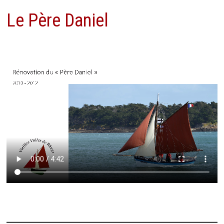
Le Père Daniel